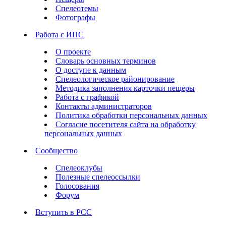
Спелеотемы
Фотографы
Работа с ИПС
О проекте
Словарь основных терминов
О доступе к данным
Спелеологическое районирование
Методика заполнения карточки пещеры
Работа с графикой
Контакты администраторов
Политика обработки персональных данных
Согласие посетителя сайта на обработку
персональных данных
Сообщество
Спелеоклубы
Полезные спелеоссылки
Голосования
Форум
Вступить в РСС