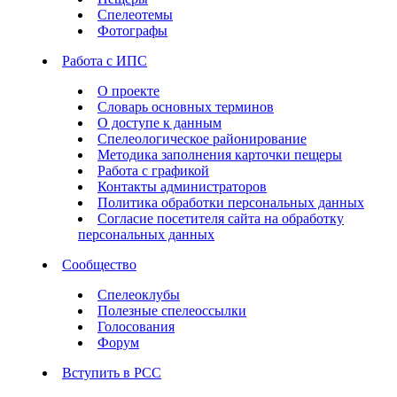
Спелеотемы
Фотографы
Работа с ИПС
О проекте
Словарь основных терминов
О доступе к данным
Спелеологическое районирование
Методика заполнения карточки пещеры
Работа с графикой
Контакты администраторов
Политика обработки персональных данных
Согласие посетителя сайта на обработку
персональных данных
Сообщество
Спелеоклубы
Полезные спелеоссылки
Голосования
Форум
Вступить в РСС