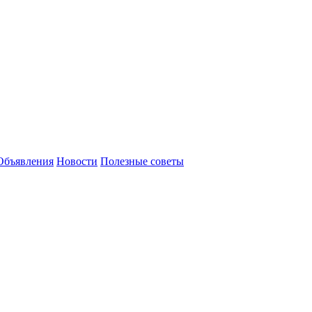
Объявления
Новости
Полезные советы