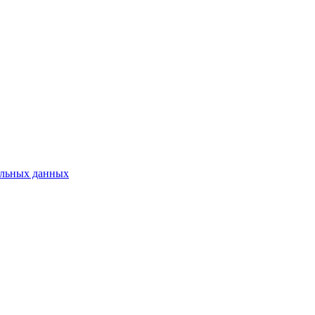
нальных данных