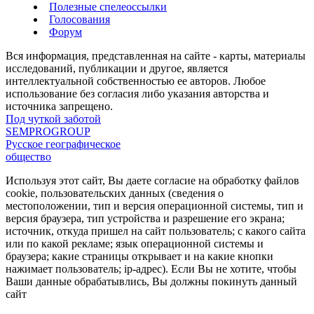
Полезные спелеоссылки
Голосования
Форум
Вся информация, представленная на сайте - карты, материалы
исследований, публикации и другое, является
интеллектуальной собственностью ее авторов. Любое
использование без согласия либо указания авторства и
источника запрещено.
Под чуткой заботой
SEMPROGROUP
Русское географическое
общество
Используя этот сайт, Вы даете согласие на обработку файлов
cookie, пользовательских данных (сведения о
местоположении, тип и версия операционной системы, тип и
версия браузера, тип устройства и разрешение его экрана;
источник, откуда пришел на сайт пользователь; с какого сайта
или по какой рекламе; язык операционной системы и
браузера; какие страницы открывает и на какие кнопки
нажимает пользователь; ip-адрес). Если Вы не хотите, чтобы
Ваши данные обрабатывлись, Вы должны покинуть данный
сайт