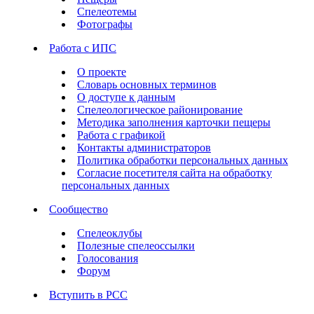
Спелеотемы
Фотографы
Работа с ИПС
О проекте
Словарь основных терминов
О доступе к данным
Спелеологическое районирование
Методика заполнения карточки пещеры
Работа с графикой
Контакты администраторов
Политика обработки персональных данных
Согласие посетителя сайта на обработку
персональных данных
Сообщество
Спелеоклубы
Полезные спелеоссылки
Голосования
Форум
Вступить в РСС