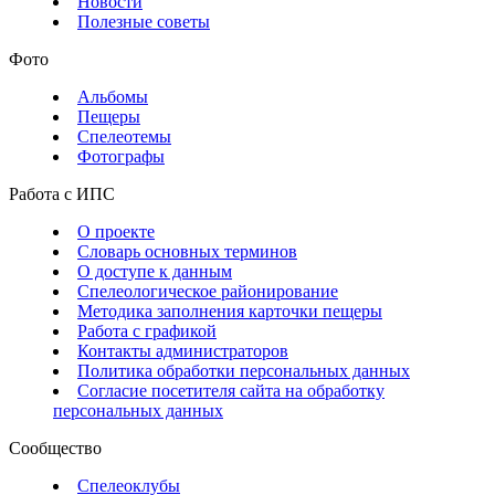
Новости
Полезные советы
Фото
Альбомы
Пещеры
Спелеотемы
Фотографы
Работа с ИПС
О проекте
Словарь основных терминов
О доступе к данным
Спелеологическое районирование
Методика заполнения карточки пещеры
Работа с графикой
Контакты администраторов
Политика обработки персональных данных
Согласие посетителя сайта на обработку
персональных данных
Сообщество
Спелеоклубы