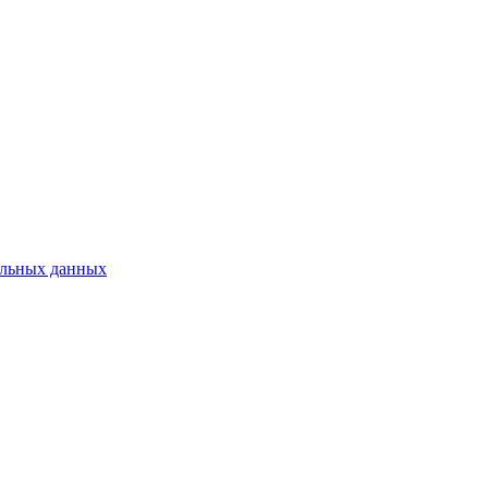
нальных данных