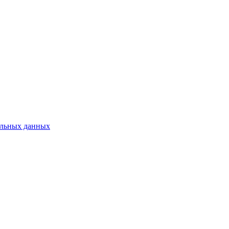
нальных данных