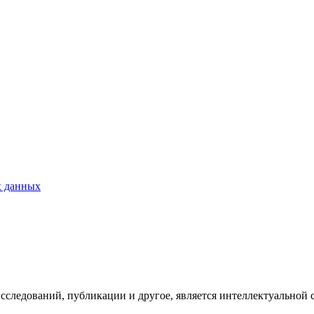
х данных
исследований, публикации и другое, является интеллектуальной 