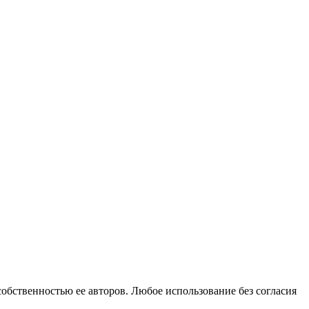
собственностью ее авторов. Любое использование без согласия