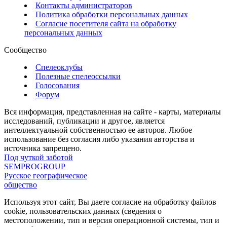
Контакты администраторов
Политика обработки персональных данных
Согласие посетителя сайта на обработку
персональных данных
Сообщество
Спелеоклубы
Полезные спелеоссылки
Голосования
Форум
Вся информация, представленная на сайте - карты, материалы
исследований, публикации и другое, является
интеллектуальной собственностью ее авторов. Любое
использование без согласия либо указания авторства и
источника запрещено.
Под чуткой заботой
SEMPROGROUP
Русское географическое
общество
Используя этот сайт, Вы даете согласие на обработку файлов
cookie, пользовательских данных (сведения о
местоположении, тип и версия операционной системы, тип и