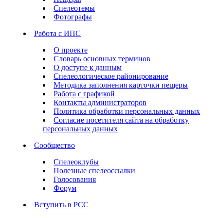
Спелеотемы
Фотографы
Работа с ИПС
О проекте
Словарь основных терминов
О доступе к данным
Спелеологическое районирование
Методика заполнения карточки пещеры
Работа с графикой
Контакты администраторов
Политика обработки персональных данных
Согласие посетителя сайта на обработку
персональных данных
Сообщество
Спелеоклубы
Полезные спелеоссылки
Голосования
Форум
Вступить в РСС