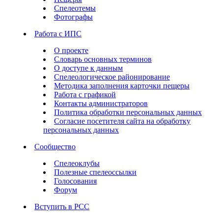
Спелеотемы
Фотографы
Работа с ИПС
О проекте
Словарь основных терминов
О доступе к данным
Спелеологическое районирование
Методика заполнения карточки пещеры
Работа с графикой
Контакты администраторов
Политика обработки персональных данных
Согласие посетителя сайта на обработку
персональных данных
Сообщество
Спелеоклубы
Полезные спелеоссылки
Голосования
Форум
Вступить в РСС