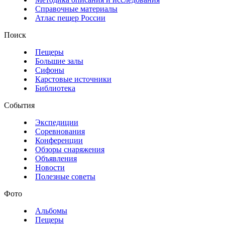
Справочные материалы
Атлас пещер России
Поиск
Пещеры
Большие залы
Сифоны
Карстовые источники
Библиотека
События
Экспедиции
Соревнования
Конференции
Обзоры снаряжения
Объявления
Новости
Полезные советы
Фото
Альбомы
Пещеры