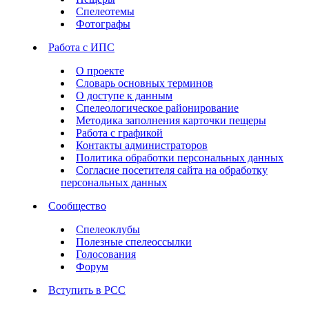
Спелеотемы
Фотографы
Работа с ИПС
О проекте
Словарь основных терминов
О доступе к данным
Спелеологическое районирование
Методика заполнения карточки пещеры
Работа с графикой
Контакты администраторов
Политика обработки персональных данных
Согласие посетителя сайта на обработку
персональных данных
Сообщество
Спелеоклубы
Полезные спелеоссылки
Голосования
Форум
Вступить в РСС