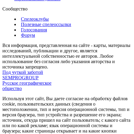
Сообщество
Спелеоклубы
Полезные спелеоссылки
Голосования
Форум
Вся информация, представленная на сайте - карты, материалы
исследований, публикации и другое, является
интеллектуальной собственностью ее авторов. Любое
использование без согласия либо указания авторства и
источника запрещено.
Под чуткой заботой
SEMPROGROUP
Русское географическое
общество
Используя этот сайт, Вы даете согласие на обработку файлов
cookie, пользовательских данных (сведения о
местоположении, тип и версия операционной системы, тип и
версия браузера, тип устройства и разрешение его экрана;
источник, откуда пришел на сайт пользователь; с какого сайта
или по какой рекламе; язык операционной системы и
браузера; какие страницы открывает и на какие кнопки